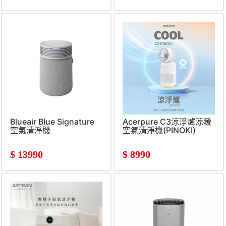
Blueair Blue Signature
Acerpure C3涼淨爐涼暖
空氣清淨機
空氣清淨機(PINOKI)
$
13990
$
8990