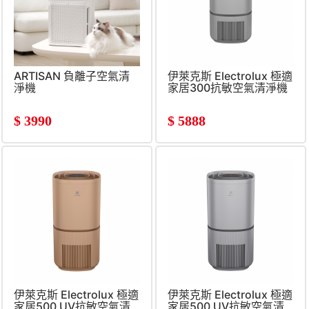
ARTISAN 負離子空氣清
伊萊克斯 Electrolux 極適
淨機
家居300抗敏空氣清淨機
$
3990
$
5888
伊萊克斯 Electrolux 極適
伊萊克斯 Electrolux 極適
家居500 UV抗敏空氣清
家居500 UV抗敏空氣清