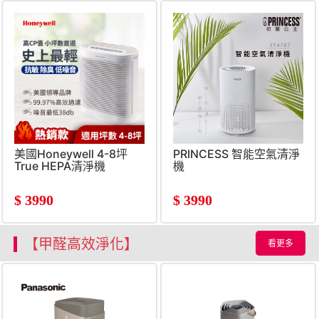
美國Honeywell 4-8坪
PRINCESS 智能空氣清淨
True HEPA清淨機
機
$
3990
$
3990
【甲醛高效淨化】
看更多