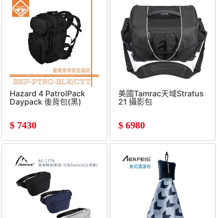
Hazard 4 PatrolPack
美國Tamrac天域Stratus
Daypack 後背包(黑)
21 攝影包
$
7430
$
6980