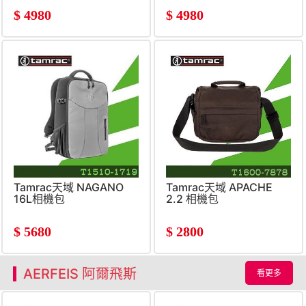
$
4980
$
4980
Tamrac天域 NAGANO
Tamrac天域 APACHE
16L相機包
2.2 相機包
$
5680
$
2800
AERFEIS 阿爾飛斯
看更多