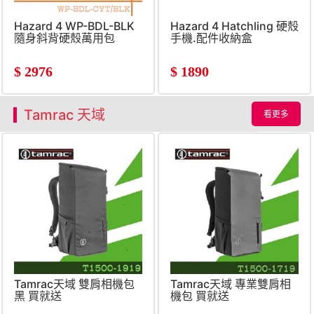
Hazard 4 WP-BDL-BLK
Hazard 4 Hatchling 硬殼
隨身斜背硬殼萬用包
手機.配件收納盒
$
2976
$
1890
Tamrac 天域
看更多
Tamrac天域 雙肩相機包
Tamrac天域 專業雙肩相
黑 買就送
機包 買就送