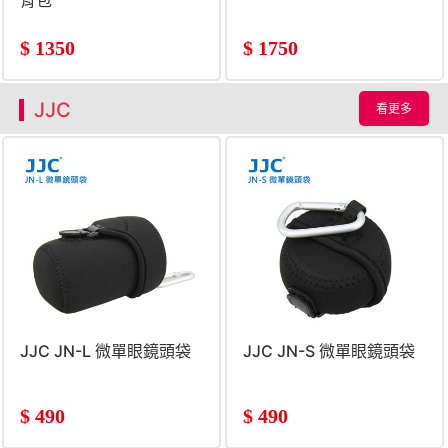
背包
$
1350
$
1750
JJC
看更多
JJC JN-L 微單眼鏡頭袋
JJC JN-S 微單眼鏡頭袋
$
490
$
490