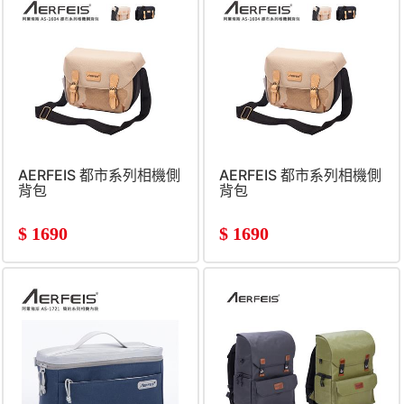
AERFEIS 都市系列相機側
AERFEIS 都市系列相機側
背包
背包
$
1690
$
1690