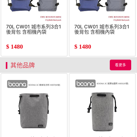
70L CW01 城市系列3合1
70L CW01 城市系列3合1
後背包 含相機內袋
後背包 含相機內袋
$
1480
$
1480
其他品牌
看更多