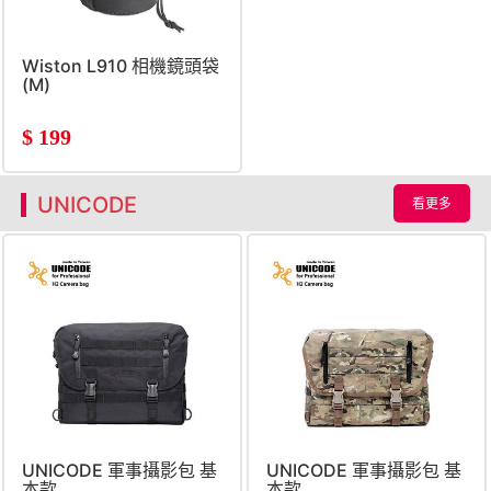
Wiston L910 相機鏡頭袋
(M)
$
199
UNICODE
看更多
UNICODE 軍事攝影包 基
UNICODE 軍事攝影包 基
本款
本款