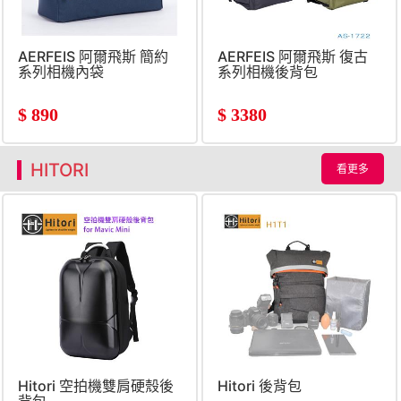
AERFEIS 阿爾飛斯 簡約
AERFEIS 阿爾飛斯 復古
系列相機內袋
系列相機後背包
$
890
$
3380
HITORI
看更多
Hitori 空拍機雙肩硬殼後
Hitori 後背包