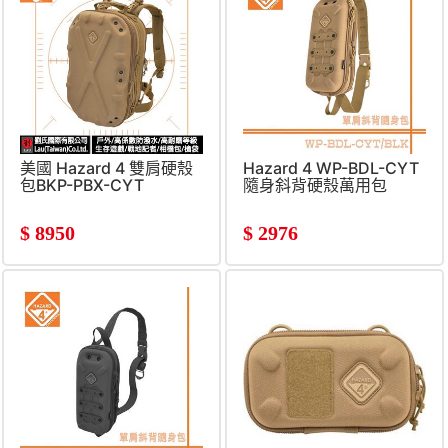
美國 Hazard 4 雙肩硬殼
Hazard 4 WP-BDL-CYT
包BKP-PBX-CYT
隨身斜背硬殼萬用包
$
8950
$
2976