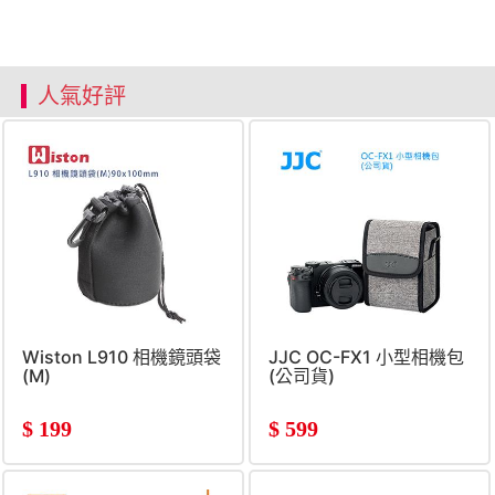
人氣好評
Wiston L910 相機鏡頭袋
JJC OC-FX1 小型相機包
(M)
(公司貨)
$
199
$
599