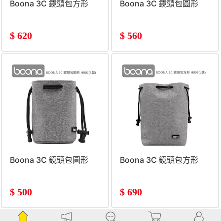
Boona 3C 鏡頭包方形
Boona 3C 鏡頭包圓形
$
620
$
560
Boona 3C 鏡頭包圓形
Boona 3C 鏡頭包方形
$
500
$
690