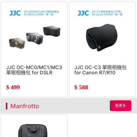
JJC OC-MC0/MC1/MC3
JJC OC-C3 單眼相機包
單眼相機包 for DSLR
for Canon R7/R10
$
499
$
588
Manfrotto
看更多