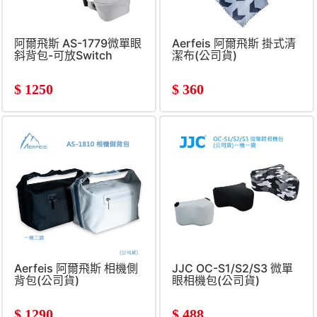
阿爾飛斯 AS-1779微單眼
Aerfeis 阿爾飛斯 掛式清
斜背包-可放Switch
潔布(公司貨)
$
1250
$
360
Aerfeis 阿爾飛斯 相機側
JJC OC-S1/S2/S3 微單
背包(公司貨)
眼相機包(公司貨)
$
1290
$
488