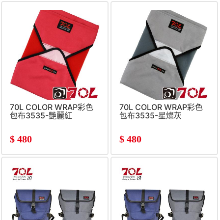
70L COLOR WRAP彩色
70L COLOR WRAP彩色
包布3535-艷麗紅
包布3535-星燦灰
$
480
$
480