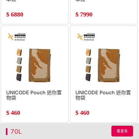
$
6880
$
7990
UNICODE Pouch 迷你置
UNICODE Pouch 迷你置
物袋
物袋
$
460
$
460
70L
看更多