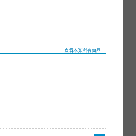
查看本類所有商品