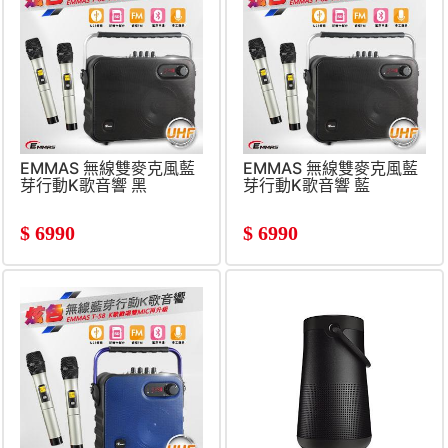
EMMAS 無線雙麥克風藍
EMMAS 無線雙麥克風藍
芽行動K歌音響 黑
芽行動K歌音響 藍
$
6990
$
6990