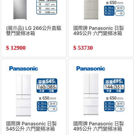
(展示品) LG 266公升直驅
國際牌 Panasonic 日製
雙門變頻冰箱
495公升 六門變頻冰箱
$
12900
$
53730
國際牌 Panasonic 日製
國際牌 Panasonic 日製
545公升 六門變頻冰箱
495公升 六門變頻冰箱