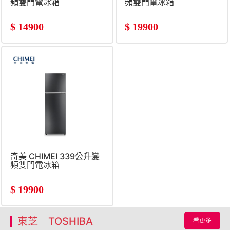
頻雙門電冰箱
頻雙門電冰箱
$
14900
$
19900
奇美 CHIMEI 339公升變
頻雙門電冰箱
$
19900
東芝 TOSHIBA
看更多