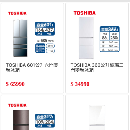
TOSHIBA 601公升六門變
TOSHIBA 366公升玻璃三
頻冰箱
門變頻冰箱
$
65990
$
34990