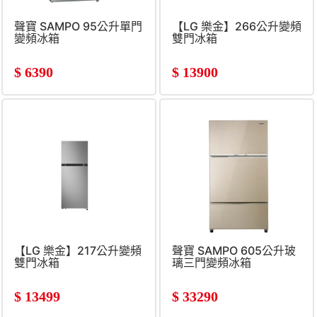
聲寶 SAMPO 95公升單門
【LG 樂金】266公升變頻
變頻冰箱
雙門冰箱
$
6390
$
13900
【LG 樂金】217公升變頻
聲寶 SAMPO 605公升玻
雙門冰箱
璃三門變頻冰箱
$
13499
$
33290