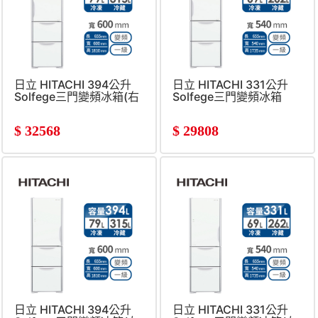
日立 HITACHI 394公升
日立 HITACHI 331公升
Solfege三門變頻冰箱(右
Solfege三門變頻冰箱
開)
$
32568
$
29808
日立 HITACHI 394公升
日立 HITACHI 331公升