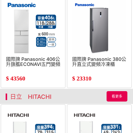
國際牌 Panasonic 406公
國際牌 Panasonic 380公
升旗艦ECONAVI五門變頻
升直立式變頻冷凍櫃
冰箱
$
43560
$
23310
日立 HITACHI
看更多