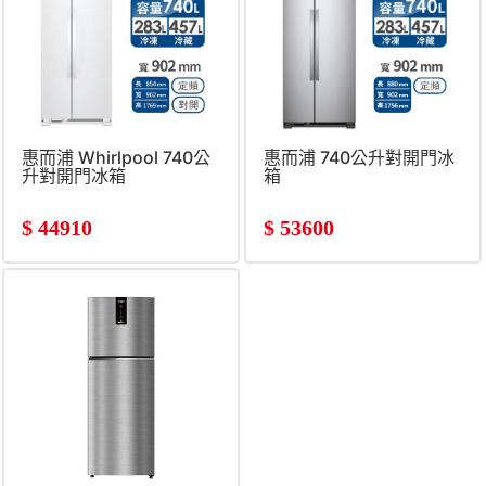
惠而浦 Whirlpool 740公
惠而浦 740公升對開門冰
升對開門冰箱
箱
$
44910
$
53600