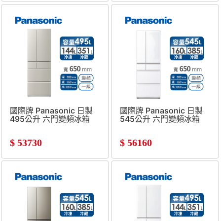
國際牌 Panasonic 日製
國際牌 Panasonic 日製
495公升 六門變頻冰箱
545公升 六門變頻冰箱
$
53730
$
56160