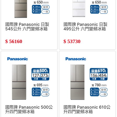
國際牌 Panasonic 日製
國際牌 Panasonic 日製
545公升 六門變頻冰箱
495公升 六門變頻冰箱
$
56160
$
53730
國際牌 Panasonic 500公
國際牌 Panasonic 610公
升四門變頻冰箱
升四門變頻冰箱