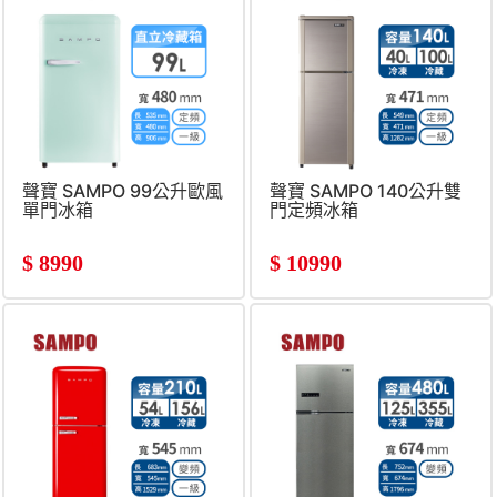
聲寶 SAMPO 99公升歐風
聲寶 SAMPO 140公升雙
單門冰箱
門定頻冰箱
$
8990
$
10990