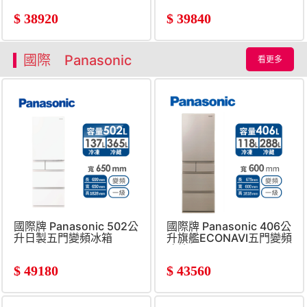
$
38920
$
39840
國際 Panasonic
看更多
國際牌 Panasonic 502公
國際牌 Panasonic 406公
升日製五門變頻冰箱
升旗艦ECONAVI五門變頻
冰箱
$
49180
$
43560