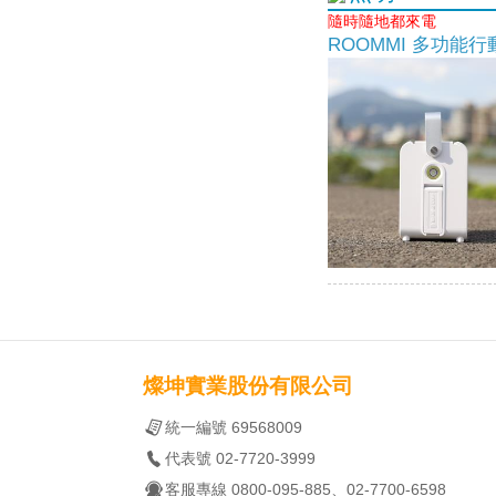
隨時隨地都來電
ROOMMI 多功能