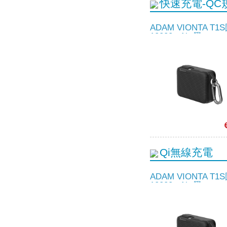
快速充電-QC
ADAM VIONTA 
10000mAh-黑
Qi無線充電
ADAM VIONTA 
10000mAh-黑