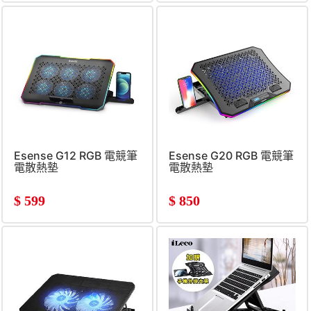
Esense G12 RGB 電競筆
Esense G20 RGB 電競筆
電散熱墊
電散熱墊
$
599
$
850