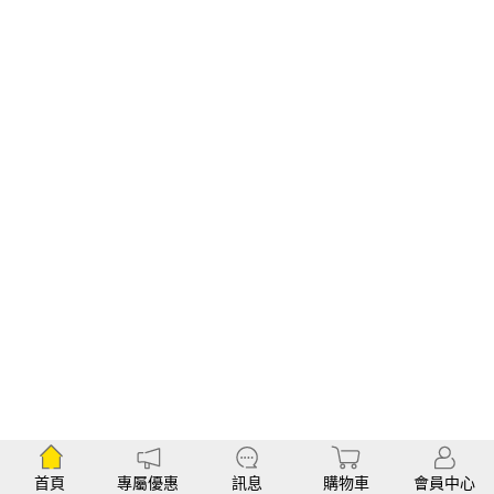
首頁
專屬優惠
訊息
購物車
會員中心