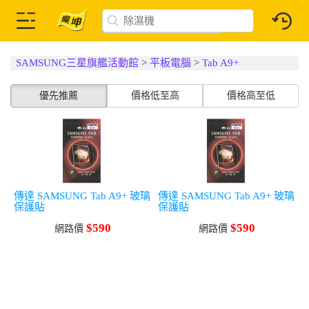
SAMSUNG三星旗艦活動館
>
平板電腦
>
Tab A9+
優先推薦
價格低至高
價格高至低
傳達 SAMSUNG Tab A9+ 玻璃
傳達 SAMSUNG Tab A9+ 玻璃
保護貼
保護貼
$590
$590
網路價
網路價