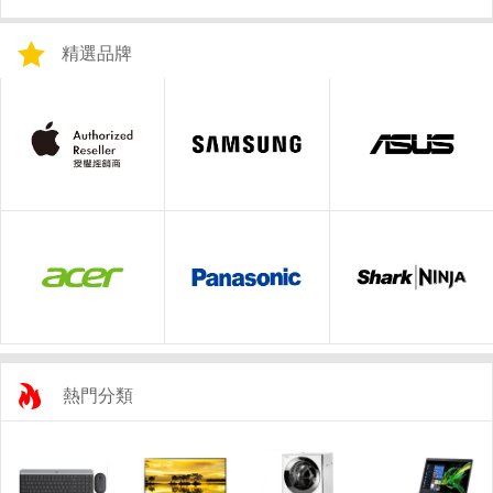
精選品牌
熱門分類