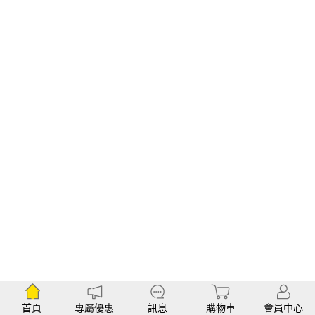
首頁
專屬優惠
訊息
購物車
會員中心