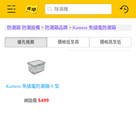
防潮箱 防潮設備
>
防潮箱品牌
>
Kamera 免插電防潮箱
優先推薦
價格低至高
價格高至低
Kamera 免插電防潮箱-S 型
$499
網路價