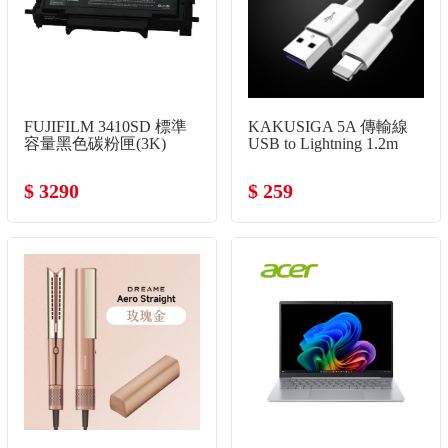
FUJIFILM 3410SD 標準
KAKUSIGA 5A 傳輸線
容量黑色碳粉匣(3K)
USB to Lightning 1.2m
$ 3290
$ 259