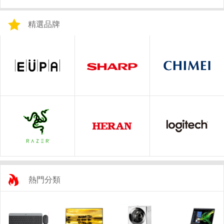
精選品牌
熱門分類