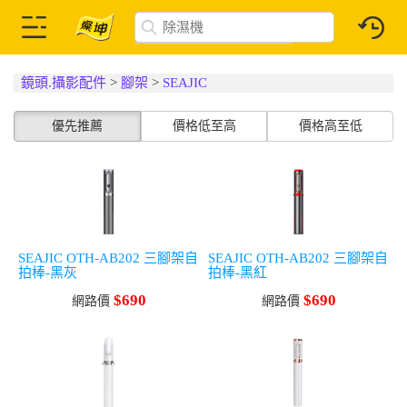
鏡頭.攝影配件
>
腳架
>
SEAJIC
優先推薦
價格低至高
價格高至低
SEAJIC OTH-AB202 三腳架自
SEAJIC OTH-AB202 三腳架自
拍棒-黑灰
拍棒-黑紅
$690
$690
網路價
網路價