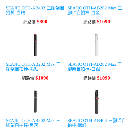
SEAJIC OTH-AB403 三腳架自
SEAJIC OTH-AB202 Max 三
拍棒-白銀
腳架自拍棒-白金
$890
$1090
網路價
網路價
SEAJIC OTH-AB202 Max 三
SEAJIC OTH-AB202 Max 三
腳架自拍棒-黑紅
腳架自拍棒-白銀
$1090
$1090
網路價
網路價
SEAJIC OTH-AB202 Max 三
SEAJIC OTH-AB403 三腳架自
腳架自拍棒-黑灰
拍棒-黑紅