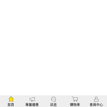
首頁
專屬優惠
訊息
購物車
會員中心