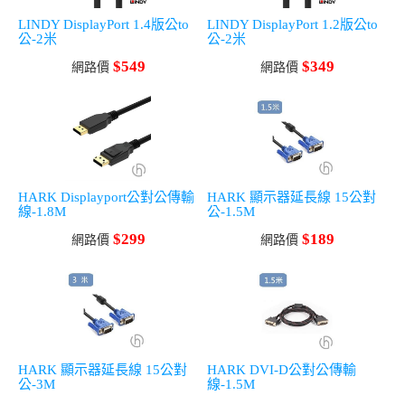
LINDY DisplayPort 1.4版公to
LINDY DisplayPort 1.2版公to
公-2米
公-2米
$549
$349
網路價
網路價
HARK Displayport公對公傳輸
HARK 顯示器延長線 15公對
線-1.8M
公-1.5M
$299
$189
網路價
網路價
HARK 顯示器延長線 15公對
HARK DVI-D公對公傳輸
公-3M
線-1.5M