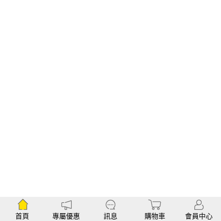
首頁
專屬優惠
訊息
購物車
會員中心