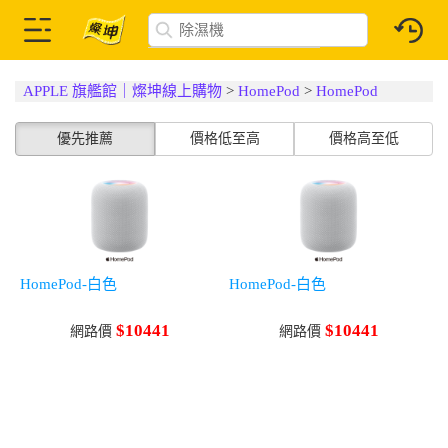
APPLE 旗艦館｜燦坤線上購物
>
HomePod
>
HomePod
優先推薦
價格低至高
價格高至低
HomePod-白色
HomePod-白色
$10441
$10441
網路價
網路價