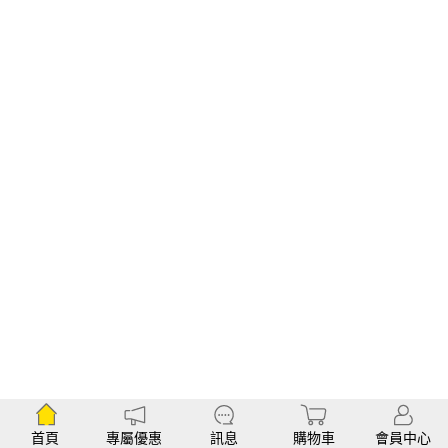
首頁
專屬優惠
訊息
購物車
會員中心