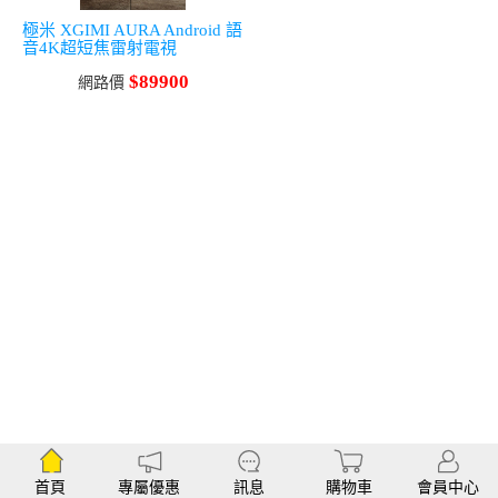
極米 XGIMI AURA Android 語
音4K超短焦雷射電視
$89900
網路價
首頁
專屬優惠
訊息
購物車
會員中心