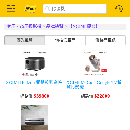
家用、商用投影機
>
品牌總覽
>
【XGIMI 極米】
優先推薦
價格低至高
價格高至低
XGIMI Horizon 智慧投影劇院
XGIMI MoGo 4 Google TV智
慧投影機
$39800
$22800
網路價
網路價