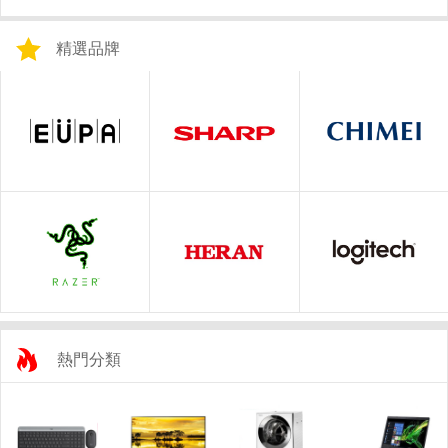
精選品牌
熱門分類