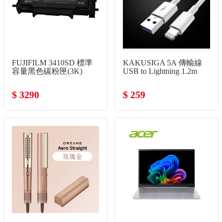
FUJIFILM 3410SD 標準
KAKUSIGA 5A 傳輸線
容量黑色碳粉匣(3K)
USB to Lightning 1.2m
$ 3290
$ 259