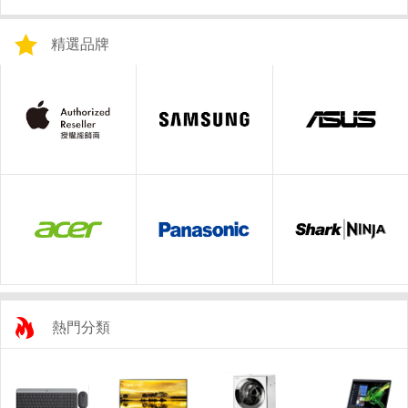
精選品牌
熱門分類