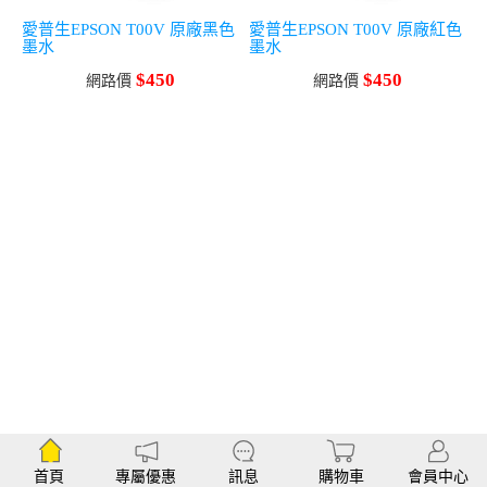
愛普生EPSON T00V 原廠黑色
愛普生EPSON T00V 原廠紅色
墨水
墨水
$450
$450
網路價
網路價
首頁
專屬優惠
訊息
購物車
會員中心