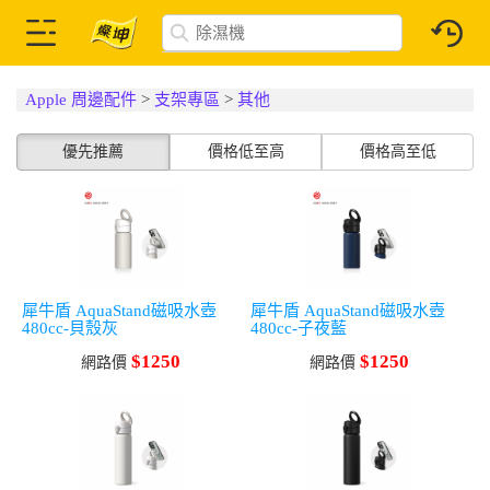
Apple 周邊配件
>
支架專區
>
其他
優先推薦
價格低至高
價格高至低
犀牛盾 AquaStand磁吸水壺
犀牛盾 AquaStand磁吸水壺
480cc-貝殼灰
480cc-子夜藍
$1250
$1250
網路價
網路價