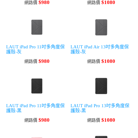
$980
$1080
網路價
網路價
LAUT iPad Pro 11吋多角度保
LAUT iPad Air 13吋多角度保
護殼-灰
護殼-灰
$980
$1080
網路價
網路價
LAUT iPad Pro 11吋多角度保
LAUT iPad Pro 13吋多角度保
護殼-黑
護殼-黑
$980
$1080
網路價
網路價