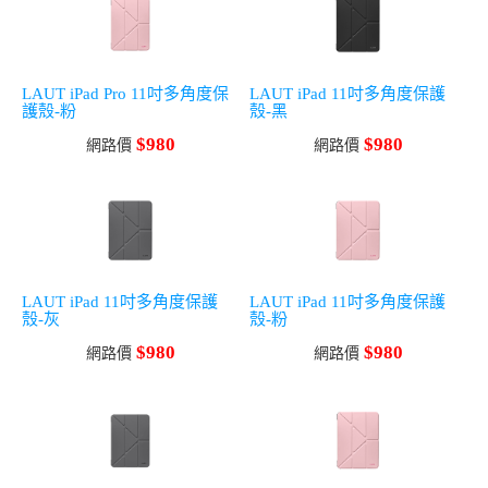
LAUT iPad Pro 11吋多角度保
LAUT iPad 11吋多角度保護
護殼-粉
殼-黑
$980
$980
網路價
網路價
LAUT iPad 11吋多角度保護
LAUT iPad 11吋多角度保護
殼-灰
殼-粉
$980
$980
網路價
網路價