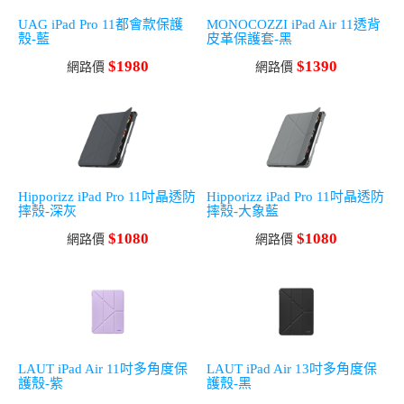
UAG iPad Pro 11都會款保護
MONOCOZZI iPad Air 11透背
殼-藍
皮革保護套-黑
$1980
$1390
網路價
網路價
Hipporizz iPad Pro 11吋晶透防
Hipporizz iPad Pro 11吋晶透防
摔殼-深灰
摔殼-大象藍
$1080
$1080
網路價
網路價
LAUT iPad Air 11吋多角度保
LAUT iPad Air 13吋多角度保
護殼-紫
護殼-黑