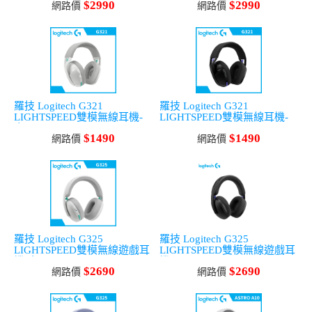
$2990
$2990
網路價
網路價
羅技 Logitech G321
羅技 Logitech G321
LIGHTSPEED雙模無線耳機-
LIGHTSPEED雙模無線耳機-
白
黑
$1490
$1490
網路價
網路價
羅技 Logitech G325
羅技 Logitech G325
LIGHTSPEED雙模無線遊戲耳
LIGHTSPEED雙模無線遊戲耳
機-白
機-黑
$2690
$2690
網路價
網路價