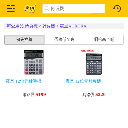
辦公用品.傳真機
>
計算機
>
震旦AURORA
優先推薦
價格低至高
價格高至低
震旦 12位元計算機
震旦 12位元計算機
$199
$220
網路價
網路價