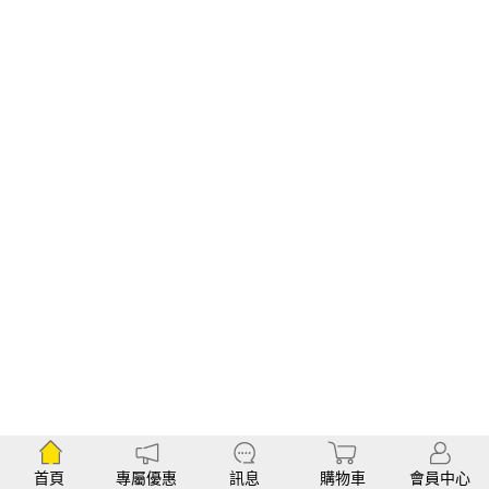
首頁
專屬優惠
訊息
購物車
會員中心