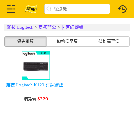
羅技 Logitech
>
商務辦公
>
├ 有線鍵盤
優先推薦
價格低至高
價格高至低
羅技 Logitech K120 有線鍵盤
$329
網路價