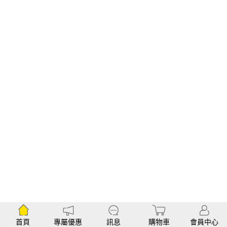
首頁
專屬優惠
訊息
購物車
會員中心