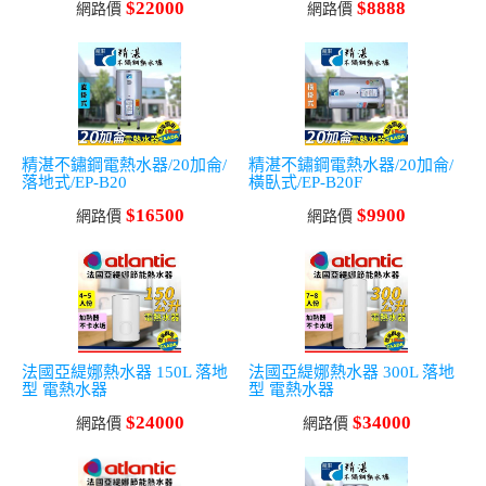
$22000
$8888
網路價
網路價
精湛不鏽鋼電熱水器/20加侖/
精湛不鏽鋼電熱水器/20加侖/
落地式/EP-B20
橫臥式/EP-B20F
$16500
$9900
網路價
網路價
法國亞緹娜熱水器 150L 落地
法國亞緹娜熱水器 300L 落地
型 電熱水器
型 電熱水器
$24000
$34000
網路價
網路價