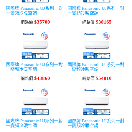
國際牌 Panasonic UJ系列一對
國際牌 Panasonic UJ系列一對
一變頻冷暖空調
一變頻冷暖空調
$35700
$38165
網路價
網路價
國際牌 Panasonic UJ系列一對
國際牌 Panasonic UJ系列一對
一變頻冷暖空調
一變頻冷暖空調
$43860
$54810
網路價
網路價
國際牌 Panasonic UJ系列一對
國際牌 Panasonic UJ系列一對
一變頻冷暖空調
一變頻冷暖空調