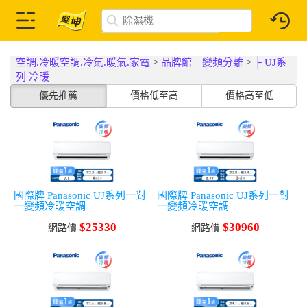
空調.冷暖空調.冷氣.暖氣.家電
>
品牌館 變頻分離
>
├ UJ系
列 冷暖
優先推薦
價格低至高
價格高至低
國際牌 Panasonic UJ系列一對
國際牌 Panasonic UJ系列一對
一變頻冷暖空調
一變頻冷暖空調
$25330
$30960
網路價
網路價