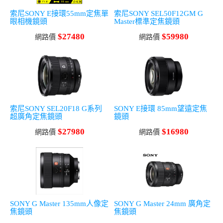
索尼SONY E接環55mm定焦單
索尼SONY SEL50F12GM G
眼相機鏡頭
Master標準定焦鏡頭
$27480
$59980
網路價
網路價
索尼SONY SEL20F18 G系列
SONY E接環 85mm望遠定焦
超廣角定焦鏡頭
鏡頭
$27980
$16980
網路價
網路價
SONY G Master 135mm人像定
SONY G Master 24mm 廣角定
焦鏡頭
焦鏡頭