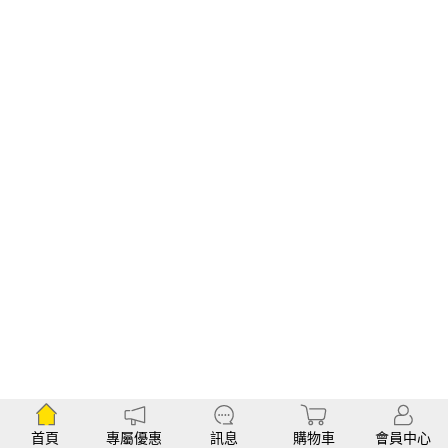
首頁
專屬優惠
訊息
購物車
會員中心