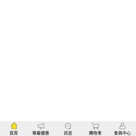
首頁
專屬優惠
訊息
購物車
會員中心