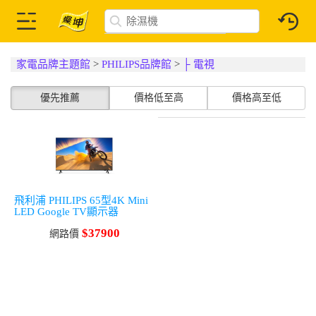
家電品牌主題館
>
PHILIPS品牌館
>
├ 電視
優先推薦
價格低至高
價格高至低
飛利浦 PHILIPS 65型4K Mini
LED Google TV顯示器
$37900
網路價