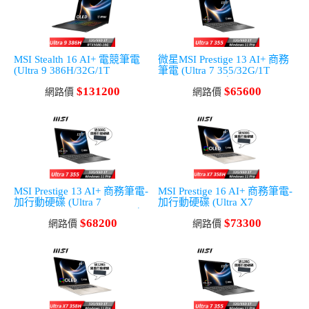
MSI Stealth 16 AI+ 電競筆電
微星MSI Prestige 13 AI+ 商務
(Ultra 9 386H/32G/1T
筆電 (Ultra 7 355/32G/1T
SSD/RTX5080/Win11Pro)
SSD/Win11Pro/灰)
$131200
$65600
網路價
網路價
MSI Prestige 13 AI+ 商務筆電-
MSI Prestige 16 AI+ 商務筆電-
加行動硬碟 (Ultra 7
加行動硬碟 (Ultra X7
355/32G/1T SSD/Win11Pro/灰)
358H/32G/1T SSD/Win11Pro/
$68200
$73300
網路價
金色)
網路價