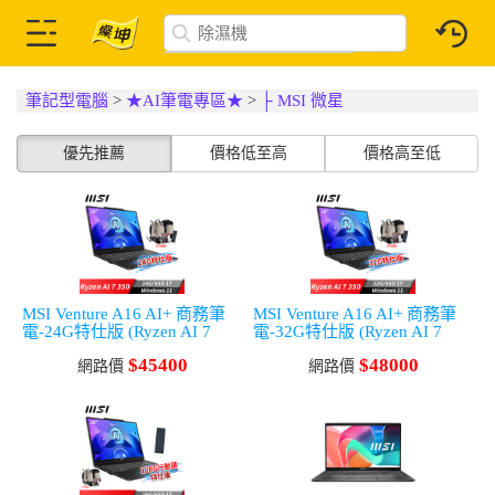
筆記型電腦
>
★AI筆電專區★
>
├ MSI 微星
優先推薦
價格低至高
價格高至低
MSI Venture A16 AI+ 商務筆
MSI Venture A16 AI+ 商務筆
電-24G特仕版 (Ryzen AI 7
電-32G特仕版 (Ryzen AI 7
350/24G/1T SSD/Win11)
350/32G/1T SSD/Win11)
$45400
$48000
網路價
網路價