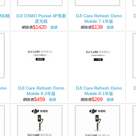
P ND鏡
DJI OSMO Pocket 4P美顏
DJI Care Refresh Osmo
D
柔光鏡
Mobile 7-1年版
$1420
$139
網路價
搶購
網路價
搶購
smo
DJI Care Refresh Osmo
DJI Care Refresh Osmo
D
Mobile 8-2年版
Mobile 8-1年版
$459
$269
網路價
搶購
網路價
搶購