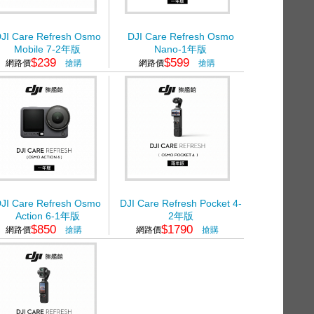
JI Care Refresh Osmo
DJI Care Refresh Osmo
Mobile 7-2年版
Nano-1年版
$239
$599
網路價
搶購
網路價
搶購
JI Care Refresh Osmo
DJI Care Refresh Pocket 4-
Action 6-1年版
2年版
$850
$1790
網路價
搶購
網路價
搶購