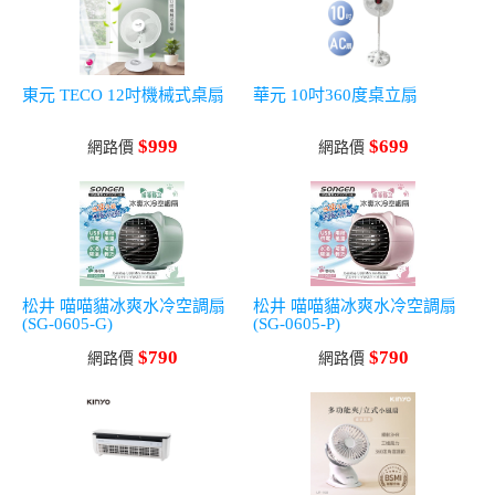
東元 TECO 12吋機械式桌扇
華元 10吋360度桌立扇
$999
$699
網路價
網路價
松井 喵喵貓冰爽水冷空調扇
松井 喵喵貓冰爽水冷空調扇
(SG-0605-G)
(SG-0605-P)
$790
$790
網路價
網路價