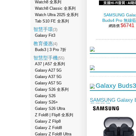
Watch8 全系列
Watch8 Classic 全系列
Watch Ultra 2025 全系列
SAMSUNG Gala
Buds4 Pro 無線
Tab S10 FE 全系列
$6741
網路價
耳機 曜石黑
智慧手環
(3)
Galaxy Fit3
教育優惠
(4)
Buds3 | 3 Pro 7折
智慧型手機
(55)
A37 | A57 全系列
Galaxy A27 5G
Galaxy A37 5G
Galaxy A57 5G
Galaxy Buds
Galaxy S26 全系列
Galaxy S26
SAMSUNG Galaxy
Galaxy S26+
藍牙耳機
Galaxy S26 Ultra
Z Fold8 | Flip8 全系列
Galaxy Z Flip8
Galaxy Z Fold8
Galaxy Z Fold8 Ultra