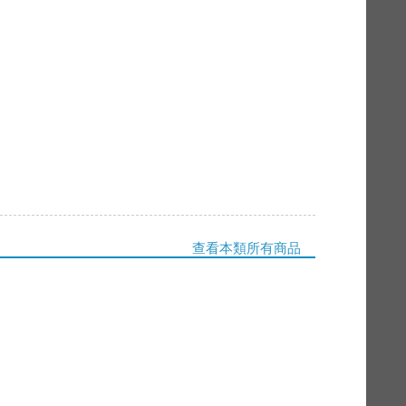
查看本類所有商品