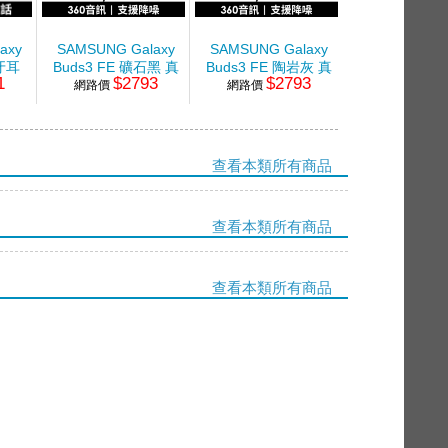
axy
SAMSUNG Galaxy
SAMSUNG Galaxy
牙耳
Buds3 FE 礦石黑 真
Buds3 FE 陶岩灰 真
1
$2793
$2793
無線藍牙耳機
網路價
無線藍牙耳機
網路價
查看本類所有商品
查看本類所有商品
查看本類所有商品