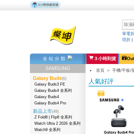
筆電折
現折
全站分類
３小時到貨
Ou
SAMSUNG
首頁
>
手機/平板/
Galaxy Buds
(6)
人氣好評
Galaxy Buds3 FE
Galaxy Buds4 全系列
1
Galaxy Buds4
Galaxy Buds4 Pro
新品上市
(49)
Z Fold8 | Flip8 全系列
Watch Ultra 2 2026 全系列
Watch9 全系列