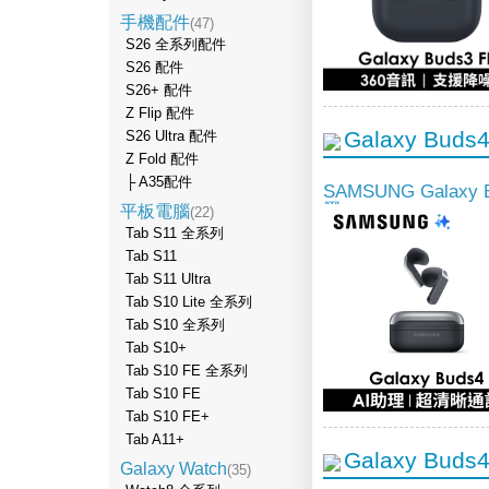
手機配件
(47)
S26 全系列配件
S26 配件
S26+ 配件
Z Flip 配件
Galaxy Bud
S26 Ultra 配件
Z Fold 配件
├ A35配件
SAMSUNG Galax
黑
平板電腦
(22)
Tab S11 全系列
Tab S11
Tab S11 Ultra
Tab S10 Lite 全系列
Tab S10 全系列
Tab S10+
Tab S10 FE 全系列
Tab S10 FE
Tab S10 FE+
Tab A11+
Galaxy Buds
Galaxy Watch
(35)