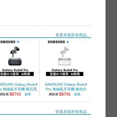
查看本類所有商品
MSUNG Galaxy Buds4
SAMSUNG Galaxy Buds4
ro 無線藍牙耳機 曜石黑
Pro 無線藍牙耳機 極光白
$6741
$6741
網路價
搶購
網路價
搶購
查看本類所有商品