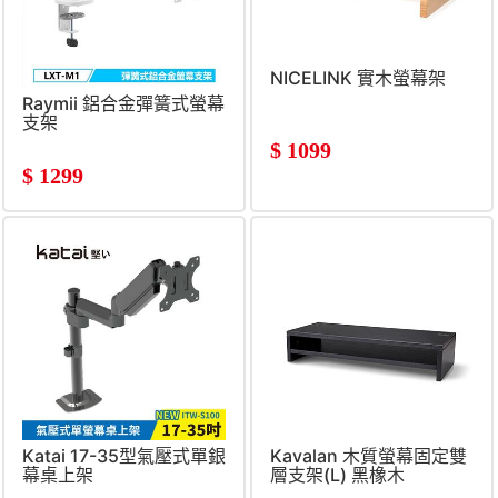
NICELINK 實木螢幕架
Raymii 鋁合金彈簧式螢幕
支架
$
1099
$
1299
Katai 17-35型氣壓式單銀
Kavalan 木質螢幕固定雙
幕桌上架
層支架(L) 黑橡木