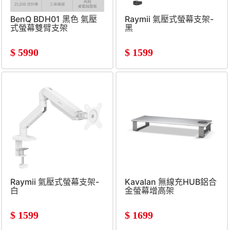
BenQ BDH01 黑色 氣壓
Raymii 氣壓式螢幕支架-
式螢幕雙臂支架
黑
$
5990
$
1599
Raymii 氣壓式螢幕支架-
Kavalan 無線充HUB鋁合
白
金螢幕增高架
$
1599
$
1699