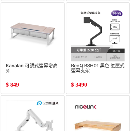
Kavalan 可調式螢幕增高
BenQ BSH01 黑色 氣壓式
架
螢幕支架
$
849
$
3490