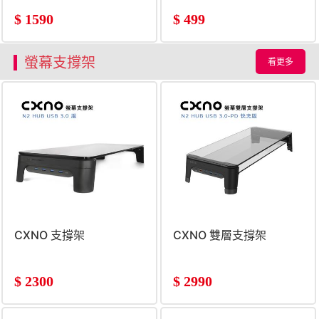
$
1590
$
499
螢幕支撐架
看更多
CXNO 支撐架
CXNO 雙層支撐架
$
2300
$
2990