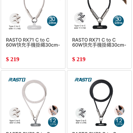
RASTO RX71 C to C
RASTO RX71 C to C
60W快充手機掛繩30cm-
60W快充手機掛繩30cm-
奶
黑
$
219
$
219