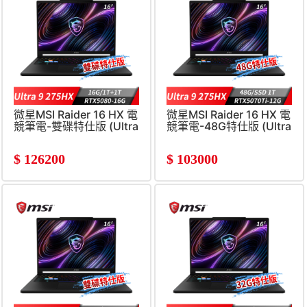
微星MSI Raider 16 HX 電
微星MSI Raider 16 HX 電
競筆電-雙碟特仕版 (Ultra
競筆電-48G特仕版 (Ultra
9
9 275HX/48G/1T
275HX/16G/1T+1T/RTX5080/Win11)
SSD/RTX5070Ti/Win11)
$
126200
$
103000