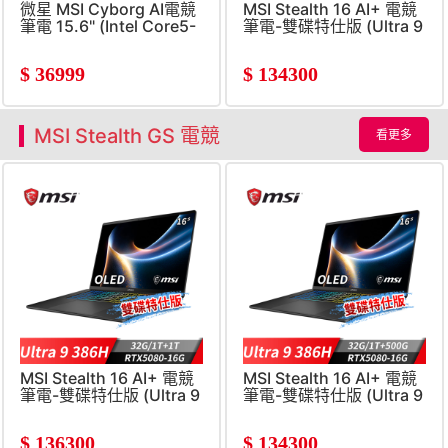
微星 MSI Cyborg AI電競
MSI Stealth 16 AI+ 電競
筆電 15.6" (Intel Core5-
筆電-雙碟特仕版 (Ultra 9
210H/16G/512G/RTX5050-
386H/32G/1T+500G/RTX5
8G/W11)
$
36999
$
134300
MSI Stealth GS 電競
看更多
MSI Stealth 16 AI+ 電競
MSI Stealth 16 AI+ 電競
筆電-雙碟特仕版 (Ultra 9
筆電-雙碟特仕版 (Ultra 9
386H/32G/1T+1T/RTX5080/Win11P)
386H/32G/1T+500G/RTX5
$
136300
$
134300