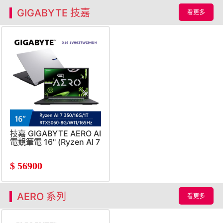
GIGABYTE 技嘉
看更多
技嘉 GIGABYTE AERO AI
電競筆電 16" (Ryzen Al 7
350/16G/1T/RTX5060-
8G/W11)
$
56900
AERO 系列
看更多