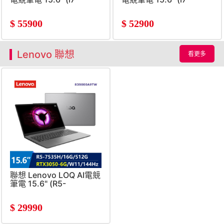
13620H/16G/512G/RTX5070-
13620H/16G/512G/RTX50
8G/W11)
8G/W11)
$
55900
$
52900
Lenovo 聯想
看更多
聯想 Lenovo LOQ AI電競
筆電 15.6" (R5-
7535H/16G/512G/RTX3050-
6G/W11)
$
29990