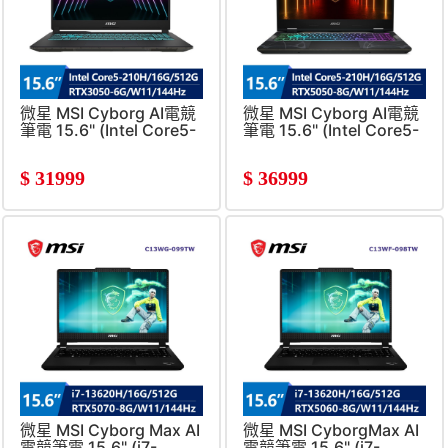
微星 MSI Cyborg AI電競
微星 MSI Cyborg AI電競
筆電 15.6" (Intel Core5-
筆電 15.6" (Intel Core5-
210H/16G/512G/RTX3050-
210H/16G/512G/RTX5050
6G/W11)
8G/W11)
$
31999
$
36999
微星 MSI Cyborg Max AI
微星 MSI CyborgMax AI
電競筆電 15.6" (i7-
電競筆電 15.6" (i7-