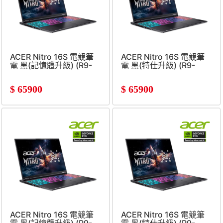
ACER Nitro 16S 電競筆
ACER Nitro 16S 電競筆
電 黑(記憶體升級) (R9-
電 黑(特仕升級) (R9-
365/16G+32G/512G
365/16G+16G/512G+1TB
SSD/RTX5060/W11)
SSD/RTX5060)
$
65900
$
65900
ACER Nitro 16S 電競筆
ACER Nitro 16S 電競筆