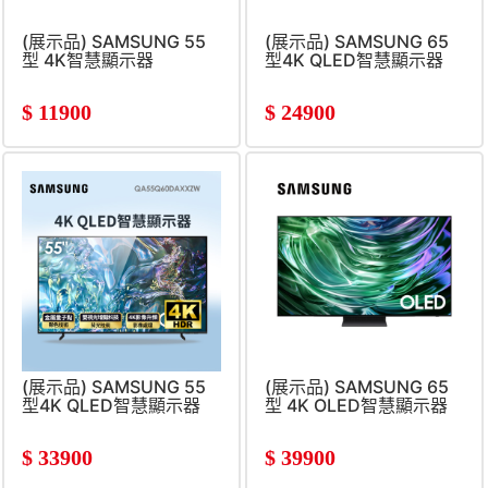
(展示品) SAMSUNG 55
(展示品) SAMSUNG 65
型 4K智慧顯示器
型4K QLED智慧顯示器
$
11900
$
24900
(展示品) SAMSUNG 55
(展示品) SAMSUNG 65
型4K QLED智慧顯示器
型 4K OLED智慧顯示器
$
33900
$
39900