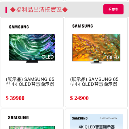
◆福利品出清挖寶區◆
看更多
(展示品) SAMSUNG 65
(展示品) SAMSUNG 65
型 4K OLED智慧顯示器
型4K QLED智慧顯示器
$
39900
$
24900