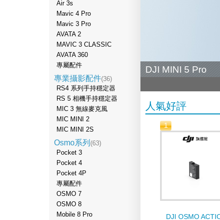
Air 3s
Mavic 4 Pro
Mavic 3 Pro
AVATA 2
MAVIC 3 CLASSIC
AVATA 360
專屬配件
DJI MINI 5 Pro
專業攝影配件
(36)
RS4 系列手持穩定器
RS 5 相機手持穩定器
人氣好評
MIC 3 無線麥克風
MIC MINI 2
1
MIC MINI 2S
Osmo系列
(63)
Pocket 3
Pocket 4
Pocket 4P
專屬配件
OSMO 7
OSMO 8
Mobile 8 Pro
DJI OSMO ACTI