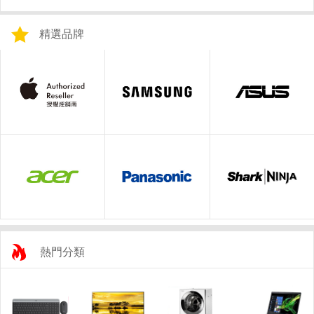
精選品牌
熱門分類