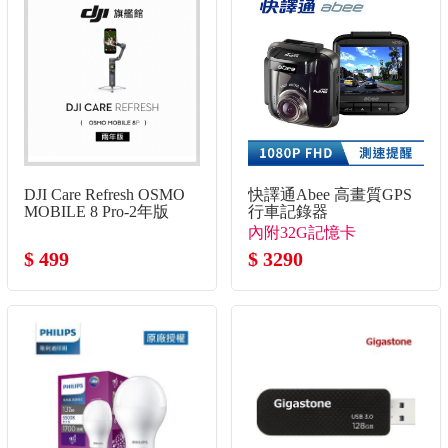
DJI Care Refresh OSMO
快譯通Abee 高畫質GPS
MOBILE 8 Pro-2年版
行車記錄器
內附32G記憶卡
$ 499
$ 3290