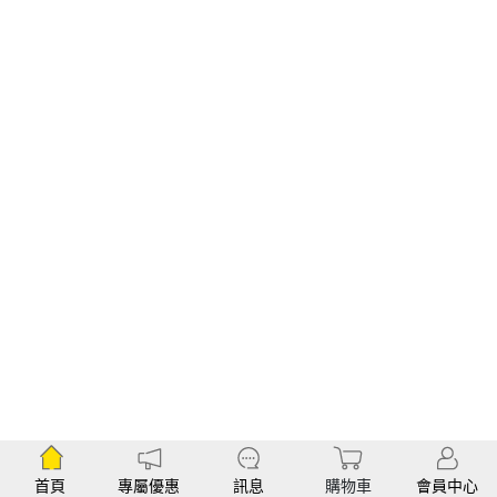
首頁
專屬優惠
訊息
購物車
會員中心