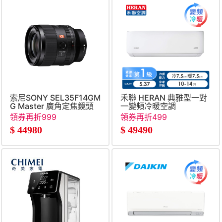
索尼SONY SEL35F14GM
禾聯 HERAN 典雅型一對
G Master 廣角定焦鏡頭
一變頻冷暖空調
領券再折999
領券再折499
$
44980
$
49490