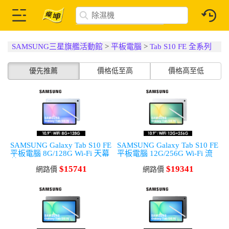
SAMSUNG三星旗艦活動館
>
平板電腦
>
Tab S10 FE 全系列
優先推薦
價格低至高
價格高至低
SAMSUNG Galaxy Tab S10 FE
SAMSUNG Galaxy Tab S10 FE
平板電腦 8G/128G Wi-Fi 天幕
平板電腦 12G/256G Wi-Fi 流
藍
星銀
$15741
$19341
網路價
網路價