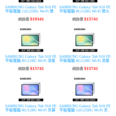
SAMSUNG Galaxy Tab S10 FE
SAMSUNG Galaxy Tab S10 FE
平板電腦 12G/256G Wi-Fi 營
平板電腦 8G/128G Wi-Fi 營火
火灰
灰
$19341
$15741
網路價
網路價
SAMSUNG Galaxy Tab S10 FE
SAMSUNG Galaxy Tab S10 FE
平板電腦 8G/128G Wi-Fi 流星
平板電腦 8G/128G Wi-Fi 流星
銀
銀
$15741
$15741
網路價
網路價
SAMSUNG Galaxy Tab S10 FE
SAMSUNG Galaxy Tab S10 FE
平板電腦 8G/128G Wi-Fi 天幕
平板電腦 12G/256G Wi-Fi 天
藍
幕藍