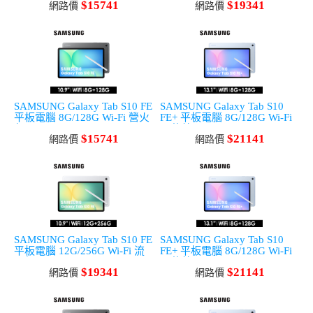
$15741
$19341
網路價
網路價
SAMSUNG Galaxy Tab S10 FE
SAMSUNG Galaxy Tab S10
平板電腦 8G/128G Wi-Fi 營火
FE+ 平板電腦 8G/128G Wi-Fi
灰
天幕藍
$15741
$21141
網路價
網路價
SAMSUNG Galaxy Tab S10 FE
SAMSUNG Galaxy Tab S10
平板電腦 12G/256G Wi-Fi 流
FE+ 平板電腦 8G/128G Wi-Fi
星銀
天幕藍
$19341
$21141
網路價
網路價