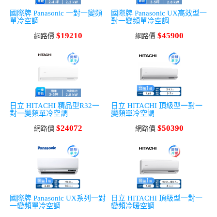
國際牌 Panasonic 一對一變頻
國際牌 Panasonic UX高效型一
單冷空調
對一變頻單冷空調
$19210
$45900
網路價
網路價
日立 HITACHI 精品型R32一
日立 HITACHI 頂級型一對一
對一變頻單冷空調
變頻單冷空調
$24072
$50390
網路價
網路價
國際牌 Panasonic UX系列一對
日立 HITACHI 頂級型一對一
一變頻單冷空調
變頻冷暖空調