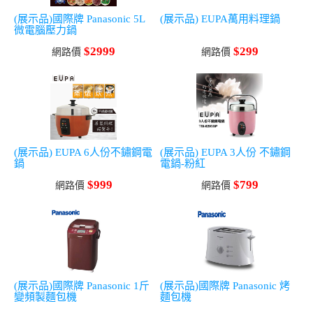
(展示品)國際牌 Panasonic 5L
(展示品) EUPA萬用料理鍋
微電腦壓力鍋
$2999
$299
網路價
網路價
(展示品) EUPA 6人份不鏽鋼電
(展示品) EUPA 3人份 不鏽鋼
鍋
電鍋-粉紅
$999
$799
網路價
網路價
(展示品)國際牌 Panasonic 1斤
(展示品)國際牌 Panasonic 烤
變頻製麵包機
麵包機