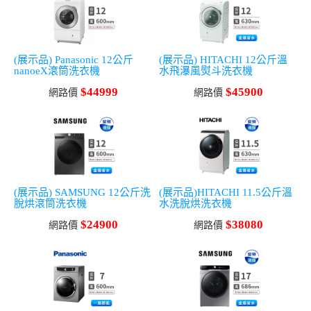
(展示品) Panasonic 12公斤
(展示品) HITACHI 12公斤溫
nanoeX滾筒洗衣機
水飛瀑風熨斗洗衣機
$44999
$45900
網路價
網路價
(展示品) SAMSUNG 12公斤洗
(展示品)HITACHI 11.5公斤溫
脫烘滾筒洗衣機
水洗脫烘洗衣機
$24900
$38080
網路價
網路價