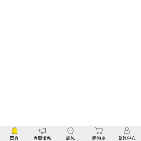
首頁
專屬優惠
訊息
購物車
會員中心