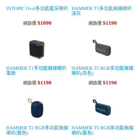
INTOPIC Oval多功能藍牙喇叭
HAMMER T1多功能無線喇叭
深灰
$1090
$1190
網路價
網路價
HAMMER T1多功能無線喇叭
HAMMER T5 RGB多功能無線
軍綠
喇叭(灰色)
$1190
$1190
網路價
網路價
HAMMER T2 RGB多功能無線
HAMMER T5 RGB多功能無線
喇叭(藍色)
喇叭(藍色)