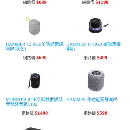
$699
$1190
網路價
網路價
HAMMER T2 RGB多功能無線
HAMMER T7 RGB 磁吸無線
喇叭(灰色)
喇叭
$699
$499
網路價
網路價
MONSTER RGB全彩雙振膜低
HAMMER 多功能藍牙喇叭
音藍牙音箱C102
$1490
$599
網路價
網路價