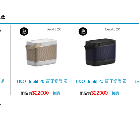
至低
喇叭
B&O Beolit 20 藍牙揚聲器
B&O Beolit 20 藍牙揚聲器
B&
$22000
$22000
網路價
搶購
網路價
搶購